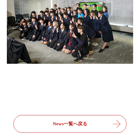
News一覧へ戻る