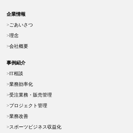
企業情報
ごあいさつ
理念
会社概要
事例紹介
IT相談
業務効率化
受注業務・販売管理
プロジェクト管理
業務改善
スポーツビジネス収益化