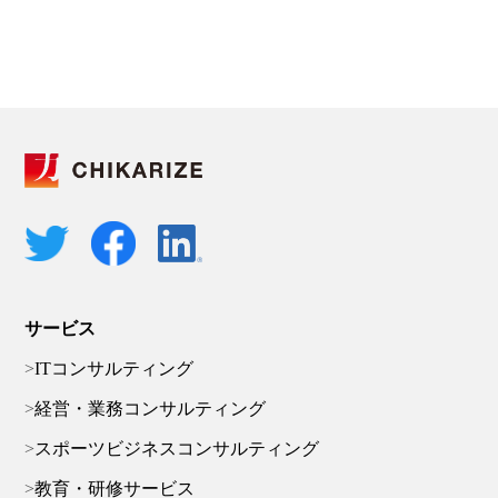
サービス
ITコンサルティング
経営・業務コンサルティング
スポーツビジネスコンサルティング
教育・研修サービス