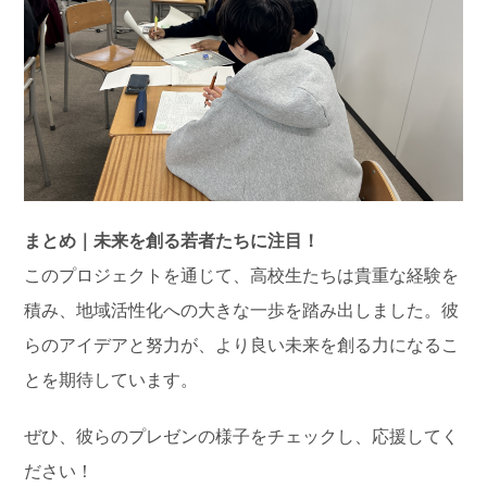
まとめ｜未来を創る若者たちに注目！
このプロジェクトを通じて、高校生たちは貴重な経験を
積み、地域活性化への大きな一歩を踏み出しました。彼
らのアイデアと努力が、より良い未来を創る力になるこ
とを期待しています。
ぜひ、彼らのプレゼンの様子をチェックし、応援してく
ださい！