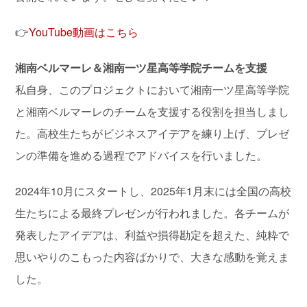
👉
YouTube動画はこちら
湘南ベルマーレ＆湘南一ツ星高等学院チームを支援
私自身、このプロジェクトにおいて湘南一ツ星高等学院
と湘南ベルマーレのチームを支援する役割を担当しまし
た。高校生たちがビジネスアイデアを練り上げ、プレゼ
ンの準備を進める過程でアドバイスを行いました。
2024年10月にスタートし、2025年1月末には全国の高校
生たちによる最終プレゼンが行われました。各チームが
発表したアイデアは、利益や損得勘定を超えた、純粋で
思いやりのこもった内容ばかりで、大きな感動を覚えま
した。