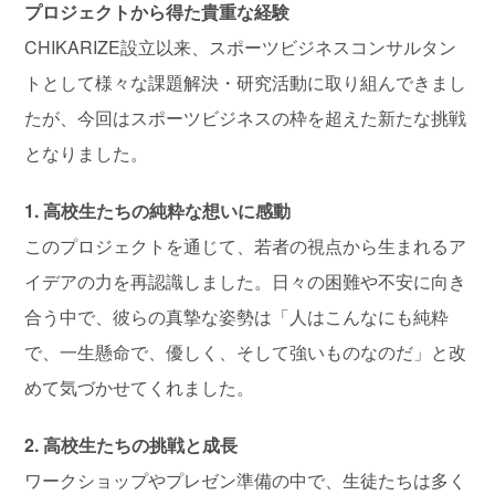
プロジェクトから得た貴重な経験
CHIKARIZE設立以来、スポーツビジネスコンサルタン
トとして様々な課題解決・研究活動に取り組んできまし
たが、今回はスポーツビジネスの枠を超えた新たな挑戦
となりました。
1. 高校生たちの純粋な想いに感動
このプロジェクトを通じて、若者の視点から生まれるア
イデアの力を再認識しました。日々の困難や不安に向き
合う中で、彼らの真摯な姿勢は「人はこんなにも純粋
で、一生懸命で、優しく、そして強いものなのだ」と改
めて気づかせてくれました。
2. 高校生たちの挑戦と成長
ワークショップやプレゼン準備の中で、生徒たちは多く