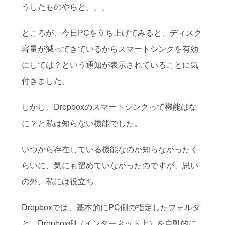
うしたものやらと。。。
ところが、今日PCを立ち上げてみると、ディスク
容量が減ってきているからスマートシンクを有効
にしては？という通知が表示されていることに気
付きました。
しかし、Dropboxのスマートシンクって機能はな
に？と私は知らない機能でした。
いつから存在している機能なのか知らなかったく
らいに、気にも留めていなかったのですが、思い
の外、私には役立ち
Dropboxでは、基本的にPC側の指定したフォルダ
と、Dropbox側（インターネット上）を自動的に