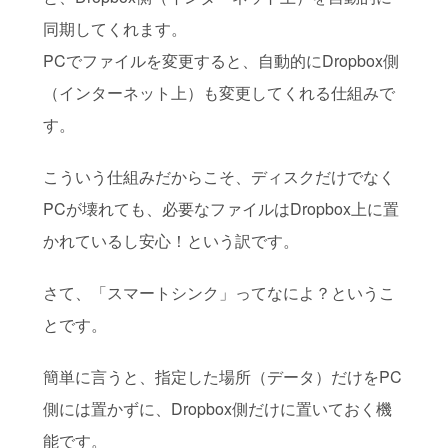
同期してくれます。
PCでファイルを変更すると、自動的にDropbox側
（インターネット上）も変更してくれる仕組みで
す。
こういう仕組みだからこそ、ディスクだけでなく
PCが壊れても、必要なファイルはDropbox上に置
かれているし安心！という訳です。
さて、「スマートシンク」ってなによ？というこ
とです。
簡単に言うと、指定した場所（データ）だけをPC
側には置かずに、Dropbox側だけに置いておく機
能です。