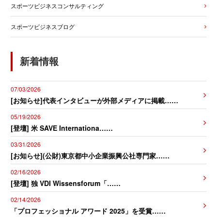
スポーツビジネスコンサルティング
スポーツビジネスブログ
新着情報
07/03/2026
[お知らせ]代表インタビューが外部メディアに掲載……
05/19/2026
[登壇] 米 SAVE Internationa……
03/31/2026
[お知らせ](公財)東京都中小企業振興公社専門家……
02/16/2026
[登壇] 独 VDI Wissensforum「……
02/14/2026
「プロフェッショナル アワード 2025」を受賞……