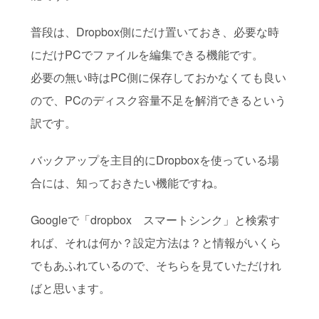
普段は、Dropbox側にだけ置いておき、必要な時
にだけPCでファイルを編集できる機能です。
必要の無い時はPC側に保存しておかなくても良い
ので、PCのディスク容量不足を解消できるという
訳です。
バックアップを主目的にDropboxを使っている場
合には、知っておきたい機能ですね。
Googleで「dropbox スマートシンク」と検索す
れば、それは何か？設定方法は？と情報がいくら
でもあふれているので、そちらを見ていただけれ
ばと思います。