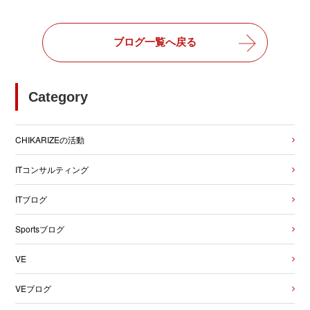
ブログ一覧へ戻る
Category
CHIKARIZEの活動
ITコンサルティング
ITブログ
Sportsブログ
VE
VEブログ