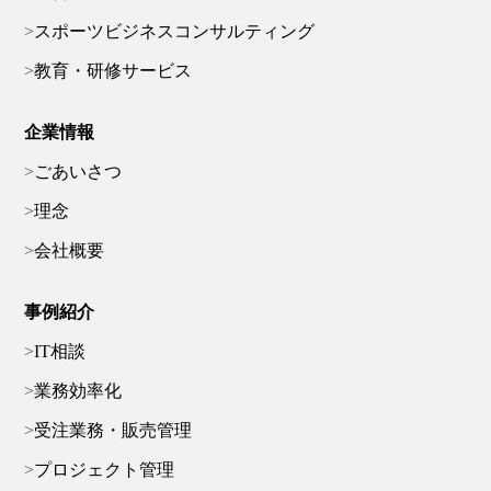
スポーツビジネスコンサルティング
教育・研修サービス
企業情報
ごあいさつ
理念
会社概要
事例紹介
IT相談
業務効率化
受注業務・販売管理
プロジェクト管理