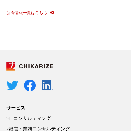
新着情報一覧はこちら
サービス
ITコンサルティング
経営・業務コンサルティング