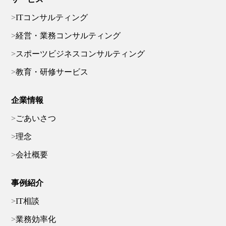
ITコンサルティング
経営・業務コンサルティング
スポーツビジネスコンサルティング
教育・研修サービス
企業情報
ごあいさつ
理念
会社概要
事例紹介
IT相談
業務効率化