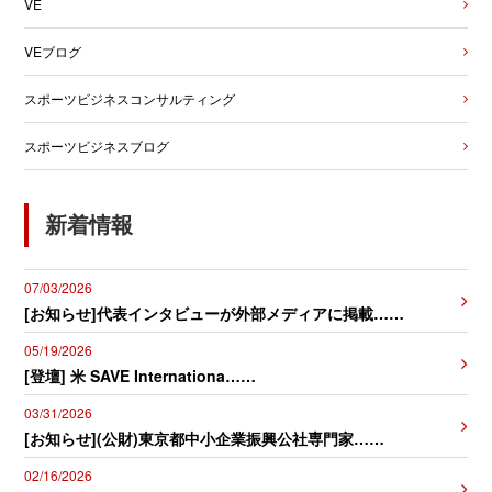
VE
VEブログ
スポーツビジネスコンサルティング
スポーツビジネスブログ
新着情報
07/03/2026
[お知らせ]代表インタビューが外部メディアに掲載……
05/19/2026
[登壇] 米 SAVE Internationa……
03/31/2026
[お知らせ](公財)東京都中小企業振興公社専門家……
02/16/2026