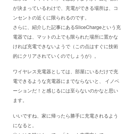
が決まっているわけで、充電ができる場所は、コ
ンセントの近くに限られるのです。
さらに、紹介した記事にあるSliceChargeという充
電器では、マットの上でも限られた場所に置かな
ければ充電できないようで（この点はすぐに技術
的にクリアされていくのでしょうが）。
ワイヤレス充電器としては、部屋にいるだけで充
電できるような充電器にまでならないと、 イノベ
ーションだ！と感じるには至らないのかなと思い
ます。
いいですね、家に帰ったら勝手に充電されるよう
になると。