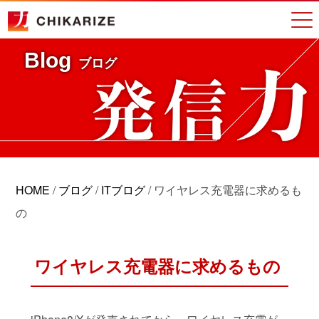
Blog
ブログ
HOME
/
ブログ
/
ITブログ
/
ワイヤレス充電器に求めるも
の
ワイヤレス充電器に求めるもの