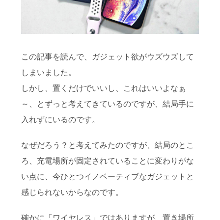
この記事を読んで、ガジェット欲がウズウズして
しまいました。
しかし、置くだけでいいし、これはいいよなぁ
～、とずっと考えてきているのですが、結局手に
入れずにいるのです。
なぜだろう？と考えてみたのですが、結局のとこ
ろ、充電場所が固定されていることに変わりがな
い点に、今ひとつイノベーティブなガジェットと
感じられないからなのです。
確かに「ワイヤレス」ではありますが、置き場所