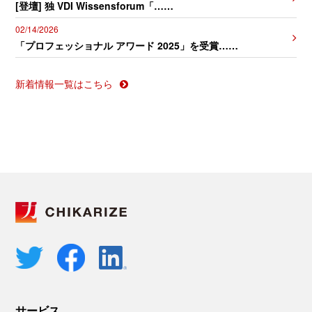
[登壇] 独 VDI Wissensforum「……
02/14/2026
「プロフェッショナル アワード 2025」を受賞……
新着情報一覧はこちら
サービス