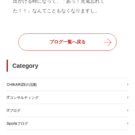
出かける時になって、「あっ！充電忘れて
た！！」なんてこともなくなりますし。
ブログ一覧へ戻る
Category
CHIKARIZEの活動
ITコンサルティング
ITブログ
Sportsブログ