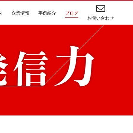
ス
企業情報
事例紹介
ブログ
お問い合わせ