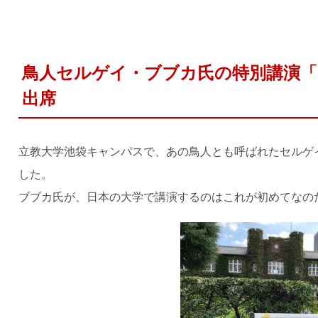
鳥人セルゲイ・ブブカ氏の特別講演
出席
立教大学池袋キャンパスで、あの鳥人とも呼ばれたセルゲ
した。
ブブカ氏が、日本の大学で講演するのはこれが初めてなの