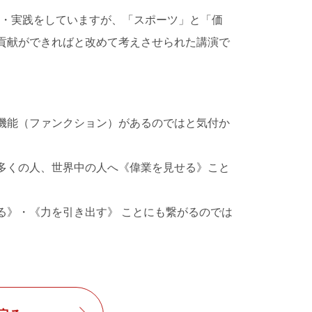
究・実践をしていますが、「スポーツ」と「価
貢献ができればと改めて考えさせられた講演で
機能（ファンクション）があるのではと気付か
多くの人、世界中の人へ《偉業を見せる》こと
る》・《力を引き出す》 ことにも繋がるのでは