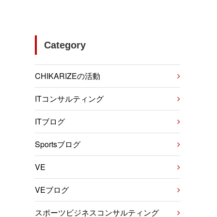
Category
CHIKARIZEの活動
ITコンサルティング
ITブログ
Sportsブログ
VE
VEブログ
スポーツビジネスコンサルティング