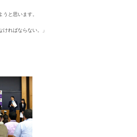
ようと思います。
なければならない。」