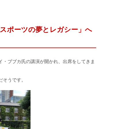
「スポーツの夢とレガシー」へ
イ・ブブカ氏の講演が開かれ、出席をしてきま
だそうです。