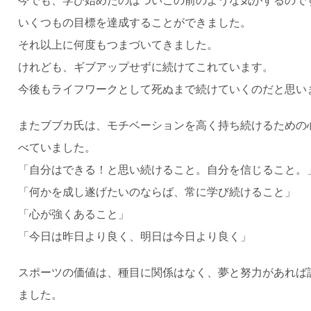
いくつもの目標を達成することができました。
それ以上に何度もつまづいてきました。
けれども、ギブアップせずに続けてこれています。
今後もライフワークとして死ぬまで続けていくのだと思い
またブブカ氏は、モチベーションを高く持ち続けるための
べていました。
「自分はできる！と思い続けること。自分を信じること。
「何かを成し遂げたいのならば、常に学び続けること」
「心が強くあること」
「今日は昨日より良く、明日は今日より良く」
スポーツの価値は、種目に関係はなく、夢と努力があれば
ました。