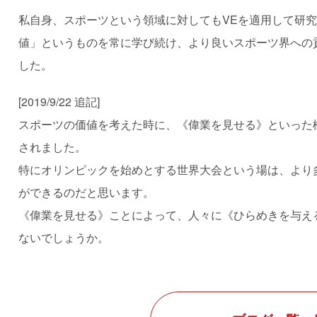
私自身、スポーツという領域に対してもVEを適用して研
値」というものを常に学び続け、より良いスポーツ界への
した。
[2019/9/22 追記]
スポーツの価値を考えた時に、《偉業を見せる》といった
されました。
特にオリンピックを始めとする世界大会という場は、より
ができるのだと思います。
《偉業を見せる》ことによって、人々に《ひらめきを与え
ないでしょうか。