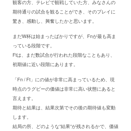
観客の方、テレビで観戦していた方、みなさんの
期待通りの試合を観ることができ、そのプレイに
驚き、感動し、興奮したかと思います。
まだW杯は始まったばかりですが、Fnが最も高ま
っている段階です。
Ftは、まだ数試合が行われた段階なこともあり、
初期値に近い段階にあります。
「Fn / Ft」にの値が非常に高まっているため、現
時点のラグビーの価値は非常に高い状態にあると
言えます。
期待と結果は、結果次第でその後の期待値も変動
します。
結局の所、どのような”結果”が残されるかで、価値