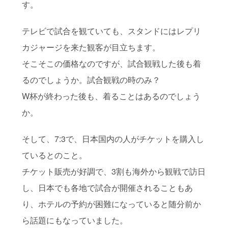
す。
テレビで試合を観ていても、スタンドにはレプリ
カジャージを来た観客が目立ちます。
そこそこの価格なのですが、試合観戦した後も着
るのでしょうか。試合観戦の時のみ？
W杯が終わった後も、着ることはあるのでしょう
か。
そして、7:3で、日本国内の人がチケットを購入し
ているとのこと。
チケット販売が好調で、3割も海外から観戦で訪日
し、日本でも各地で試合が開催されることもあ
り、ホテルの予約が困難になっていると随分前か
ら話題にもなっていました。