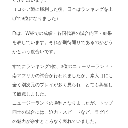
（ロシア戦に勝利した後、日本はランキングを上
げて9位になりました）
Ftは、W杯での成績・各国代表の試合内容・結果
を表しています。それが期待通りであるのかどう
かという度合いです。
すでにランキング1位、2位のニュージーランド・
南アフリカの試合が行われましたが、素人目にも
全く別次元のプレイが多く見られ、とても興奮し
て観戦しました。
ニュージーランドの勝利となりましたが、トップ
同士の試合には、迫力・スピードなど、ラグビー
の魅力が余すところなく表れていました。