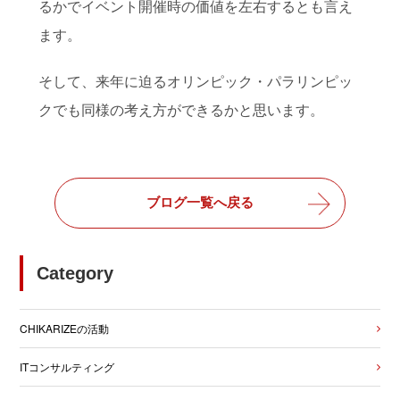
るかでイベント開催時の価値を左右するとも言え
ます。
そして、来年に迫るオリンピック・パラリンピッ
クでも同様の考え方ができるかと思います。
ブログ一覧へ戻る
Category
CHIKARIZEの活動
ITコンサルティング