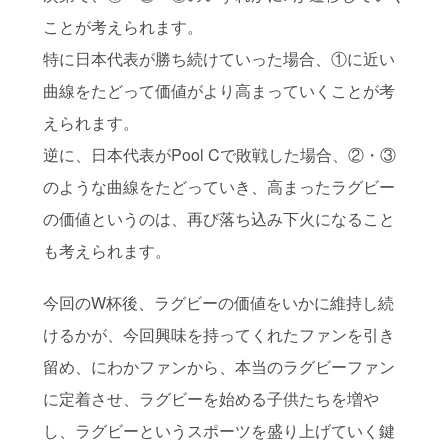
ことが考えられます。
特に日本代表が勝ち続けていった場合、①に近い
曲線をたどって価値がより高まっていくことが考
えられます。
逆に、日本代表がPool Cで敗戦した場合、②・③
のような曲線をたどっていき、高まったラグビー
の価値というのは、再び落ち込み下火になること
も考えられます。
今回のW杯後、ラグビーの価値をいかに維持し続
けるかが、今回興味を持ってくれたファンを引き
留め、にわかファンから、本当のラグビーファン
に定着させ、ラグビーを始める子供たちを増や
し、ラグビーというスポーツを盛り上げていく鍵