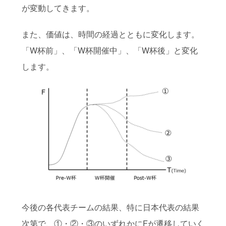
が変動してきます。
また、価値は、時間の経過とともに変化します。
「W杯前」、「W杯開催中」、「W杯後」と変化
します。
今後の各代表チームの結果、特に日本代表の結果
次第で、①・②・③のいずれかにFが遷移していく