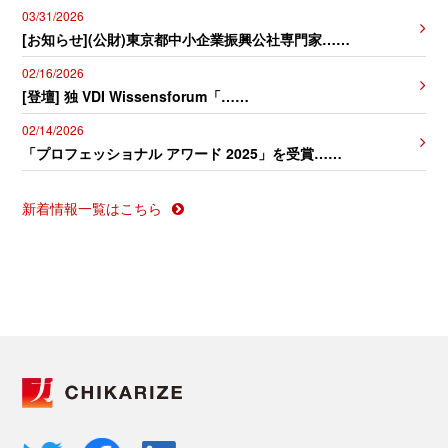
03/31/2026
[お知らせ](公財)東京都中小企業振興公社専門家……
02/16/2026
[登壇] 独 VDI Wissensforum「……
02/14/2026
「プロフェッショナル アワード 2025」を受賞……
新着情報一覧はこちら