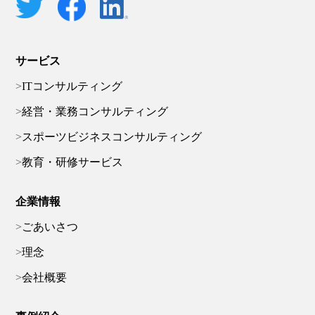
サービス
ITコンサルティング
経営・業務コンサルティング
スポーツビジネスコンサルティング
教育・研修サービス
企業情報
ごあいさつ
理念
会社概要