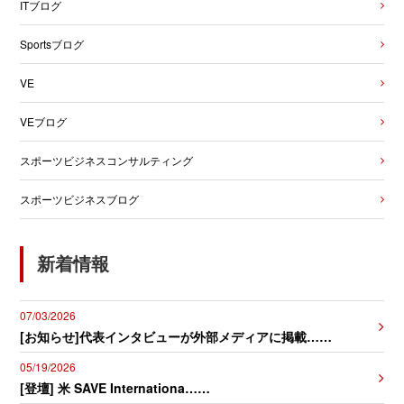
ITブログ
Sportsブログ
VE
VEブログ
スポーツビジネスコンサルティング
スポーツビジネスブログ
新着情報
07/03/2026
[お知らせ]代表インタビューが外部メディアに掲載……
05/19/2026
[登壇] 米 SAVE Internationa……