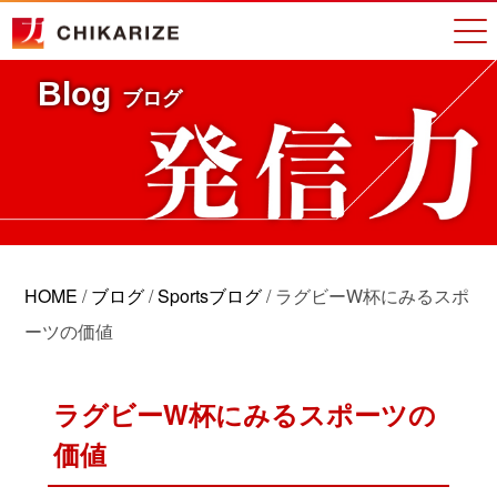
Blog
ブログ
HOME
/
ブログ
/
Sportsブログ
/
ラグビーW杯にみるスポ
ーツの価値
ラグビーW杯にみるスポーツの
価値