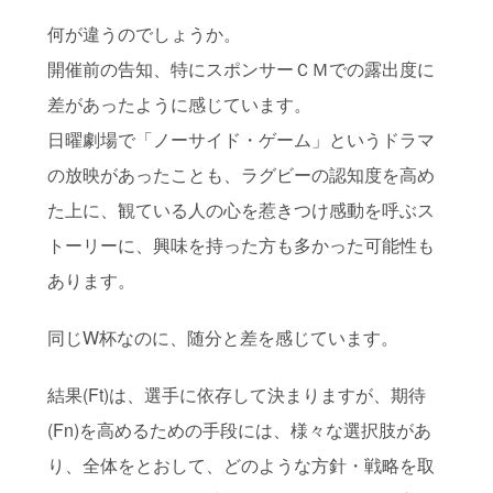
何が違うのでしょうか。
開催前の告知、特にスポンサーＣＭでの露出度に
差があったように感じています。
日曜劇場で「ノーサイド・ゲーム」というドラマ
の放映があったことも、ラグビーの認知度を高め
た上に、観ている人の心を惹きつけ感動を呼ぶス
トーリーに、興味を持った方も多かった可能性も
あります。
同じW杯なのに、随分と差を感じています。
結果(Ft)は、選手に依存して決まりますが、期待
(Fn)を高めるための手段には、様々な選択肢があ
り、全体をとおして、どのような方針・戦略を取