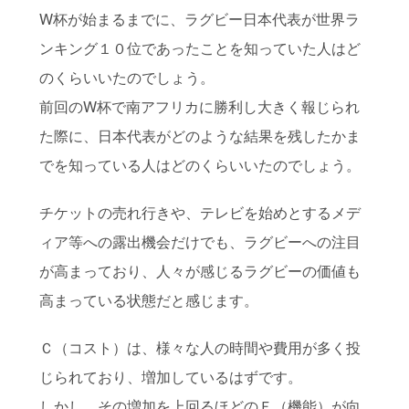
W杯が始まるまでに、ラグビー日本代表が世界ラ
ンキング１０位であったことを知っていた人はど
のくらいいたのでしょう。
前回のW杯で南アフリカに勝利し大きく報じられ
た際に、日本代表がどのような結果を残したかま
でを知っている人はどのくらいいたのでしょう。
チケットの売れ行きや、テレビを始めとするメデ
ィア等への露出機会だけでも、ラグビーへの注目
が高まっており、人々が感じるラグビーの価値も
高まっている状態だと感じます。
Ｃ（コスト）は、様々な人の時間や費用が多く投
じられており、増加しているはずです。
しかし、その増加を上回るほどのＦ（機能）が向