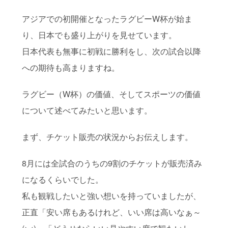
アジアでの初開催となったラグビーW杯が始ま
り、日本でも盛り上がりを見せています。
日本代表も無事に初戦に勝利をし、次の試合以降
への期待も高まりますね。
ラグビー（W杯）の価値、そしてスポーツの価値
について述べてみたいと思います。
まず、チケット販売の状況からお伝えします。
8月には全試合のうちの9割のチケットが販売済み
になるくらいでした。
私も観戦したいと強い想いを持っていましたが、
正直「安い席もあるけれど、いい席は高いなぁ～