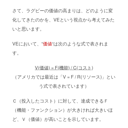
さて、ラグビーの価値の高まりは、どのように変
化してきたのかを、VEという視点から考えてみた
いと思います。
VEにおいて、”
価値
“は次のような式で表されま
す。
V(価値) = F(機能) / C(コスト)
（アメリカでは最近は「V = F / R(リソース)」とい
う式で表されています）
Ｃ（投入したコスト）に対して、達成できるＦ
（機能・ファンクション）が大きければ大きいほ
ど、Ｖ（価値）が高いことを示しています。