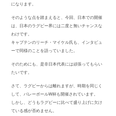
になります。
そのような点を踏まえると、今回、日本での開催
は、日本のラグビー界には二度と無いチャンスな
わけです。
キャプテンのリーチ・マイケル氏も、インタビュ
ーで同様のことを語っていました。
そのためにも、是非日本代表には頑張ってもらい
たいです。
さて、ラグビーからは離れますが、時期を同じく
して、バレーボールW杯も開催されています。
しかし、どうもラグビーに比べて盛り上げに欠け
ている感が否めません。