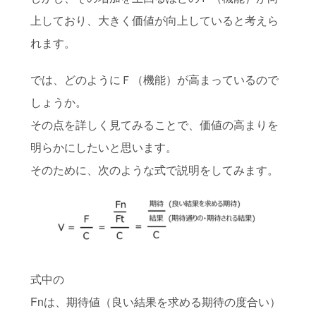
上しており、大きく価値が向上していると考えら
れます。
では、どのようにＦ（機能）が高まっているので
しょうか。
その点を詳しく見てみることで、価値の高まりを
明らかにしたいと思います。
そのために、次のような式で説明をしてみます。
式中の
Fnは、期待値（良い結果を求める期待の度合い）