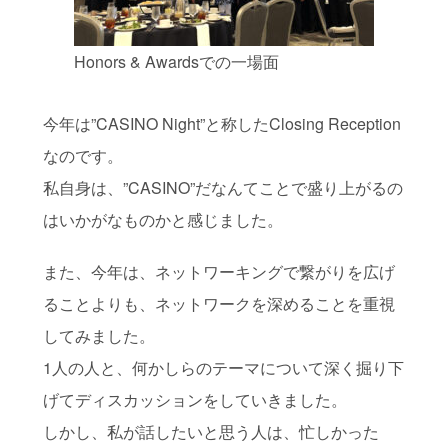
Honors & Awardsでの一場面
今年は”CASINO Night”と称したClosing Reception
なのです。
私自身は、”CASINO”だなんてことで盛り上がるの
はいかがなものかと感じました。
また、今年は、ネットワーキングで繋がりを広げ
ることよりも、ネットワークを深めることを重視
してみました。
1人の人と、何かしらのテーマについて深く掘り下
げてディスカッションをしていきました。
しかし、私が話したいと思う人は、忙しかった