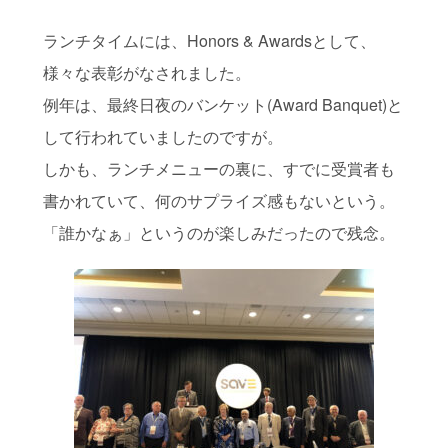
ランチタイムには、Honors & Awardsとして、
様々な表彰がなされました。
例年は、最終日夜のバンケット(Award Banquet)と
して行われていましたのですが。
しかも、ランチメニューの裏に、すでに受賞者も
書かれていて、何のサプライズ感もないという。
「誰かなぁ」というのが楽しみだったので残念。