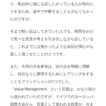
り、私以外に他にも話したがっている人が現れた
りするため、途中で中断することも少なくなかっ
たのですが。
今まで軽い話はしてきていた人でも、時間をかけ
て色々な意見や考えを引き出しながら話している
と、これまでには無かったような会話が弾むのも
楽しく過ごせたことの１つです。
また、今回の大会参加は、次の点を明確に理解
し、自分なりに整理するためにヒアリングをする
こともファンクションの1つでした。
「Value Management」という言葉は、かなり前か
ら使われていたのですが、ドイツでのヨーロッパ
国際大会から、言葉として使われる程度が、今ま