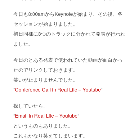
今日も8:00amからKeynoteが始まり、その後、各
セッションが始まりました。
初日同様に3つのトラックに分かれて発表が行われ
ました。
今日のとある発表で使われていた動画が面白かっ
たのでリンクしておきます。
笑いが止まりませんでした。
“
Conference Call in Real Life – Youtube
“
探していたら、
“
Email in Real Life – Youtube
“
というものもありました。
これもかなり笑えてしまいます。