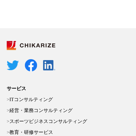
サービス
ITコンサルティング
経営・業務コンサルティング
スポーツビジネスコンサルティング
教育・研修サービス