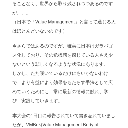
ることなく、世界から取り残されつつあるのです
が。。。
（日本で「Value Management」と言って通じる人
はほとんどいないのです）
今さらではあるのですが、確実に日本はガラパゴ
ス化しており、その危機感を感じている人さえ少
ないという悲しくなるような状況にあります。
しかし、ただ嘆いているだけにもいかないわけ
で、より有益により効果をもたらす手法として広
めていくためにも、常に最新の情報に触れ、学
び、実践していきます。
本大会の1日目に報告されていて書き忘れていまし
たが、VMBok(Value Management Body of