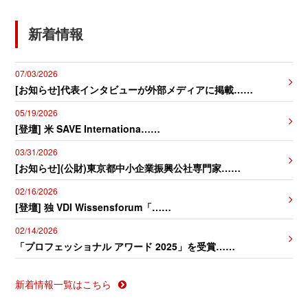
新着情報
07/03/2026
[お知らせ]代表インタビューが外部メディアに掲載……
05/19/2026
[登壇] 米 SAVE Internationa……
03/31/2026
[お知らせ](公財)東京都中小企業振興公社専門家……
02/16/2026
[登壇] 独 VDI Wissensforum「……
02/14/2026
「プロフェッショナル アワード 2025」を受賞……
新着情報一覧はこちら