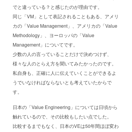
でと違っている？と感じたのが理由です。
同じ「VM」として表記されることもある、アメリ
カの「Value Management」、アメリカの「Value
Methodology」、ヨーロッパの「Value
Management」についてです。
少数の人の言っていることだけで決めつけず、
様々な人のとらえ方を聞いてみたかったのです。
私自身も、正確に人に伝えていくことができるよ
うでいなければならないとも考えていたからで
す。
日本の「Value Engineering」については日頃から
触れているので、その比較もしたい点でした。
比較するまでもなく、日本のVEは50年間ほぼ変わ