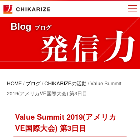
Blog
ブログ
HOME
/
ブログ
/
CHIKARIZEの活動
/
Value Summit
2019(アメリカVE国際大会) 第3日目
Value Summit 2019(アメリカ
VE国際大会) 第3日目