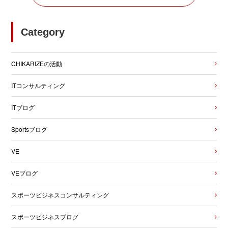
Category
CHIKARIZEの活動
ITコンサルティング
ITブログ
Sportsブログ
VE
VEブログ
スポーツビジネスコンサルティング
スポーツビジネスブログ