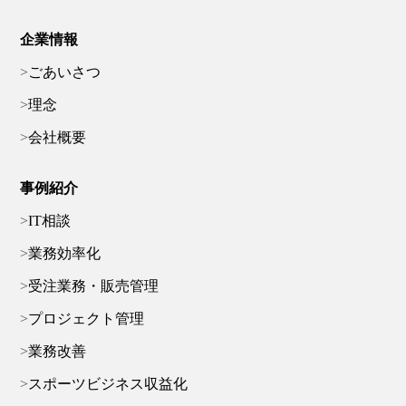
企業情報
ごあいさつ
理念
会社概要
事例紹介
IT相談
業務効率化
受注業務・販売管理
プロジェクト管理
業務改善
スポーツビジネス収益化