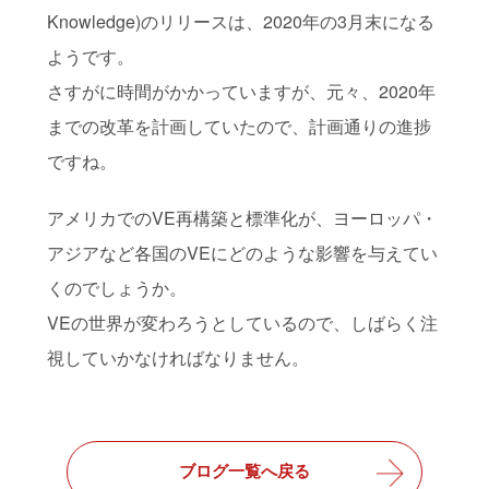
Knowledge)のリリースは、2020年の3月末になる
ようです。
さすがに時間がかかっていますが、元々、2020年
までの改革を計画していたので、計画通りの進捗
ですね。
アメリカでのVE再構築と標準化が、ヨーロッパ・
アジアなど各国のVEにどのような影響を与えてい
くのでしょうか。
VEの世界が変わろうとしているので、しばらく注
視していかなければなりません。
ブログ一覧へ戻る