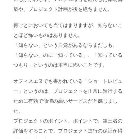
築や、プロジェクト計画が後を絶ちません。
何ごとにおいても当てはまりますが、知らないこ
とほど怖いものはありません。
「知らない」という自覚があるならまだしも、
「知らない」のに「知っている」、「知っている
つもり」というのは本当に怖いことです。
オフィスエヌでも書かれている「ショートレビュ
ー」というのは、プロジェクトを正常に進行する
ために有効で価値の高いサービスだと感じまし
た。
プロジェクトのポイント、ポイントで、第三者の
評価をすることで、プロジェクト進行の保証が得