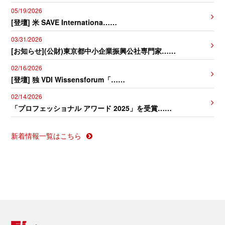
05/19/2026
[登壇] 米 SAVE Internationa……
03/31/2026
[お知らせ](公財)東京都中小企業振興公社専門家……
02/16/2026
[登壇] 独 VDI Wissensforum「……
02/14/2026
「プロフェッショナル アワード 2025」を受賞……
新着情報一覧はこちら