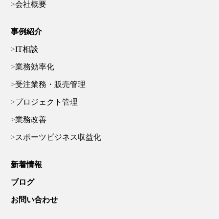
会社概要
事例紹介
IT相談
業務効率化
受注業務・販売管理
プロジェクト管理
業務改善
スポーツビジネス収益化
新着情報
ブログ
お問い合わせ