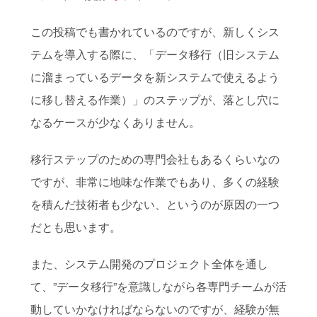
この投稿でも書かれているのですが、新しくシス
テムを導入する際に、「データ移行（旧システム
に溜まっているデータを新システムで使えるよう
に移し替える作業）」のステップが、落とし穴に
なるケースが少なくありません。
移行ステップのための専門会社もあるくらいなの
ですが、非常に地味な作業でもあり、多くの経験
を積んだ技術者も少ない、というのが原因の一つ
だとも思います。
また、システム開発のプロジェクト全体を通し
て、”データ移行”を意識しながら各専門チームが活
動していかなければならないのですが、経験が無