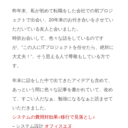
昨年末、私が初めて転職をした会社での初プロジ
ェクトで出会い、20年来のお付き合いをさせてい
ただいている友人と会いました。
時折お会いして、色々な話をしているのです
が、”この人にITプロジェクトを任せたら、絶対に
大丈夫！”、そう思える人で尊敬もしている方で
す。
年末に話をした中で出てきたアイデアも含めて、
あっという間に色々な記事を書かれていて、改め
て、すごい人だなぁ、勉強になるなぁと読ませて
いただきました。
システムの費用対効果<移行で見落とし>
– システム設計
オフィスエヌ