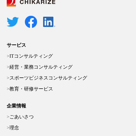
サービス
ITコンサルティング
経営・業務コンサルティング
スポーツビジネスコンサルティング
教育・研修サービス
企業情報
ごあいさつ
理念