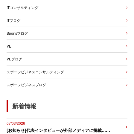
ITコンサルティング
ITブログ
Sportsブログ
VE
VEブログ
スポーツビジネスコンサルティング
スポーツビジネスブログ
新着情報
07/03/2026
[お知らせ]代表インタビューが外部メディアに掲載……