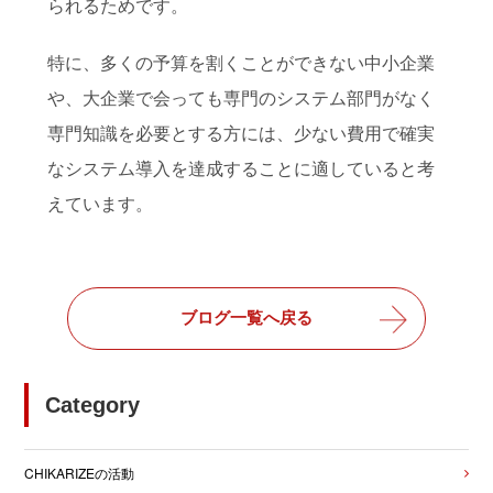
られるためです。
特に、多くの予算を割くことができない中小企業
や、大企業で会っても専門のシステム部門がなく
専門知識を必要とする方には、少ない費用で確実
なシステム導入を達成することに適していると考
えています。
ブログ一覧へ戻る
Category
CHIKARIZEの活動