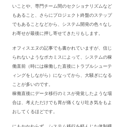
いことや、専門チーム間のセクショナリズムなど
もあること、さらにプロジェクト終盤のステップ
でもあることなどから、システム開発の色々なし
わ寄せが最後に押し寄せてきたりもします。
オフィスエヌの記事でも書かれていますが、信じ
られないようなポカミスによって、システムの稼
働直前（時には稼働した直後にトラブルシューテ
ィングをしながら）になってから、大騒ぎになる
ことが多いのです。
稼働直後にデータ移行のミスが発覚したような場
合は、考えただけでも胃が痛くなり吐き気をもよ
おしてくるほどです。
にもかかわらず、システム移行を軽んじた体制構